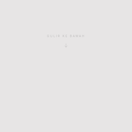
GULIR KE BAWAH