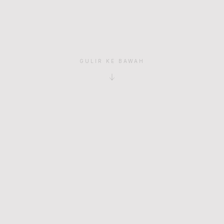
GULIR KE BAWAH